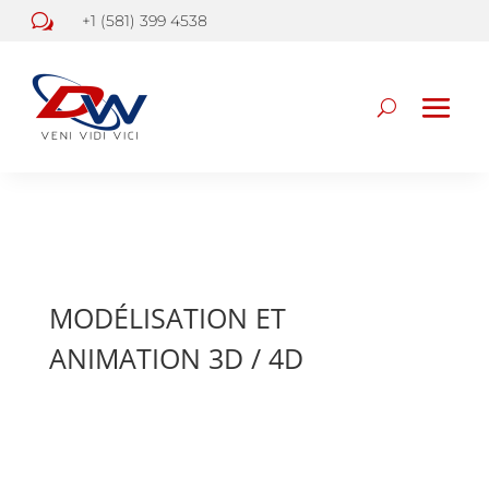
w
+1 (581) 399 4538
MODÉLISATION ET ANIMATION 3D / 4D
MODÉLISATION ET
ANIMATION 3D / 4D