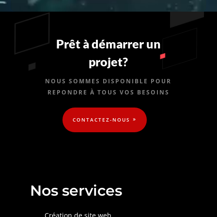
Prêt à démarrer un
projet?
NOUS SOMMES DISPONIBLE POUR
REPONDRE À TOUS VOS BESOINS
CONTACTEZ-NOUS
Nos services
Création de site web