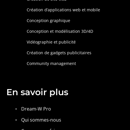
Création d’applications web et mobile
Conception graphique
Conception et modélisation 3D/4D
Vidéographie et publicité
Création de gadgets publicitaires
Community management
En savoir plus
Dream-W Pro
Qui sommes-nous