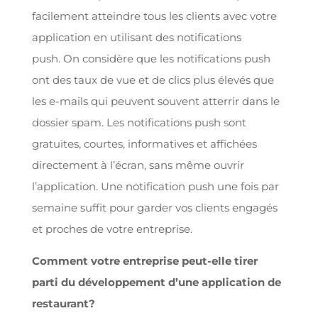
facilement atteindre tous les clients avec votre
application en utilisant des notifications
push. On considère que les notifications push
ont des taux de vue et de clics plus élevés que
les e-mails qui peuvent souvent atterrir dans le
dossier spam. Les notifications push sont
gratuites, courtes, informatives et affichées
directement à l’écran, sans même ouvrir
l’application. Une notification push une fois par
semaine suffit pour garder vos clients engagés
et proches de votre entreprise.
Comment votre entreprise peut-elle tirer
parti du développement d’une application de
restaurant?