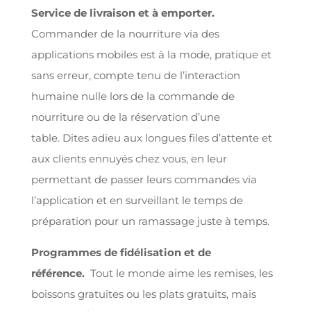
Service de livraison et à emporter.
Commander de la nourriture via des
applications mobiles est à la mode, pratique et
sans erreur, compte tenu de l’interaction
humaine nulle lors de la commande de
nourriture ou de la réservation d’une
table. Dites adieu aux longues files d’attente et
aux clients ennuyés chez vous, en leur
permettant de passer leurs commandes via
l’application et en surveillant le temps de
préparation pour un ramassage juste à temps.
Programmes de fidélisation et de
référence.
Tout le monde aime les remises, les
boissons gratuites ou les plats gratuits, mais