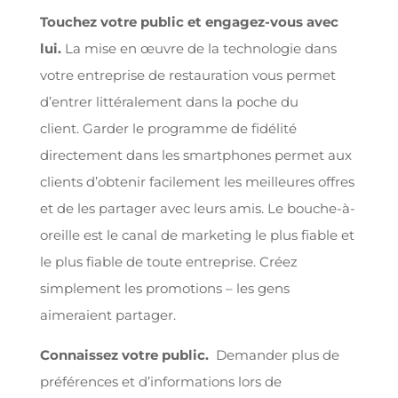
Touchez votre public et engagez-vous avec
lui.
La mise en œuvre de la technologie dans
votre entreprise de restauration vous permet
d’entrer littéralement dans la poche du
client. Garder le programme de fidélité
directement dans les smartphones permet aux
clients d’obtenir facilement les meilleures offres
et de les partager avec leurs amis. Le bouche-à-
oreille est le canal de marketing le plus fiable et
le plus fiable de toute entreprise. Créez
simplement les promotions – les gens
aimeraient partager.
Connaissez votre public.
Demander plus de
préférences et d’informations lors de