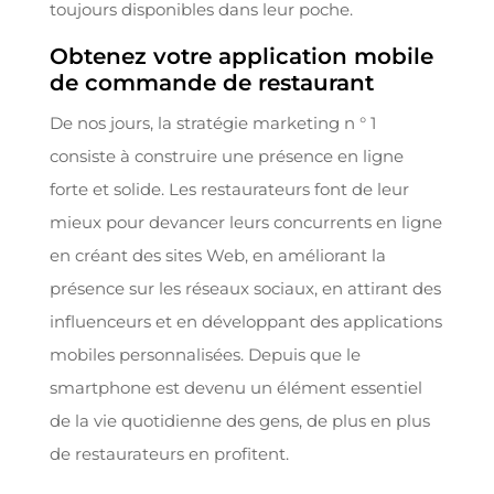
toujours disponibles dans leur poche.
Obtenez votre application mobile
de commande de restaurant
De nos jours, la stratégie marketing n ° 1
consiste à construire une présence en ligne
forte et solide. Les restaurateurs font de leur
mieux pour devancer leurs concurrents en ligne
en créant des sites Web, en améliorant la
présence sur les réseaux sociaux, en attirant des
influenceurs et en développant des applications
mobiles personnalisées. Depuis que le
smartphone est devenu un élément essentiel
de la vie quotidienne des gens, de plus en plus
de restaurateurs en profitent.