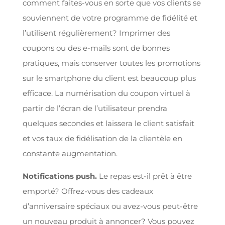
comment faites-vous en sorte que vos clients se
souviennent de votre programme de fidélité et
l’utilisent régulièrement? Imprimer des
coupons ou des e-mails sont de bonnes
pratiques, mais conserver toutes les promotions
sur le smartphone du client est beaucoup plus
efficace. La numérisation du coupon virtuel à
partir de l’écran de l’utilisateur prendra
quelques secondes et laissera le client satisfait
et vos taux de fidélisation de la clientèle en
constante augmentation.
Notifications push.
Le repas est-il prêt à être
emporté? Offrez-vous des cadeaux
d’anniversaire spéciaux ou avez-vous peut-être
un nouveau produit à annoncer? Vous pouvez