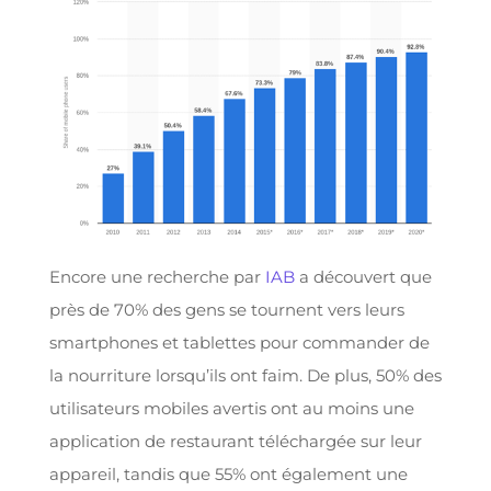
Encore une recherche par
IAB
a découvert que
près de 70% des gens se tournent vers leurs
smartphones et tablettes pour commander de
la nourriture lorsqu’ils ont faim. De plus, 50% des
utilisateurs mobiles avertis ont au moins une
application de restaurant téléchargée sur leur
appareil, tandis que 55% ont également une