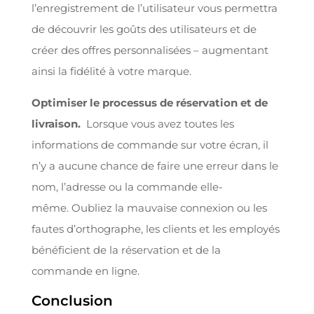
l’enregistrement de l’utilisateur vous permettra
de découvrir les goûts des utilisateurs et de
créer des offres personnalisées – augmentant
ainsi la fidélité à votre marque.
Optimiser le processus de réservation et de
livraison.
Lorsque vous avez toutes les
informations de commande sur votre écran, il
n’y a aucune chance de faire une erreur dans le
nom, l’adresse ou la commande elle-
même. Oubliez la mauvaise connexion ou les
fautes d’orthographe, les clients et les employés
bénéficient de la réservation et de la
commande en ligne.
Conclusion