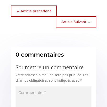
←
Article précédent
Article Suivant
→
0 commentaires
Soumettre un commentaire
Votre adresse e-mail ne sera pas publiée.
Les
champs obligatoires sont indiqués avec
*