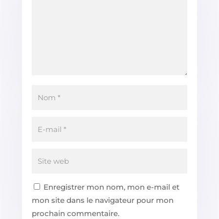
Enregistrer mon nom, mon e-mail et
mon site dans le navigateur pour mon
prochain commentaire.