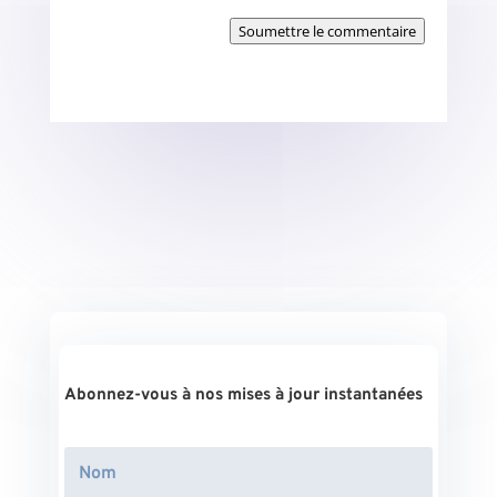
Soumettre le commentaire
Abonnez-vous à nos mises à jour instantanées