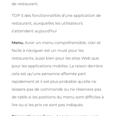
de restaurant.
TOP 5 des fonctionnalités d’une application de
restaurant, auxquelles les utilisateurs
s’attendent aujourd’hui
Menu.
Avoir un menu compréhensible, clair et
facile à naviguer est un must pour les
restaurants, aussi bien pour les sites Web que
pour les applications mobiles. La raison derrière
cela est qu’une personne affamée part
rapidement et il est plus probable qu’elle ne
laissera pas de commande ou ne réservera pas
de table si les positions du menu sont difficiles à
lire ou si les prix ne sont pas indiqués.