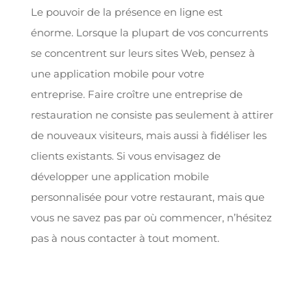
Le pouvoir de la présence en ligne est
énorme. Lorsque la plupart de vos concurrents
se concentrent sur leurs sites Web, pensez à
une application mobile pour votre
entreprise. Faire croître une entreprise de
restauration ne consiste pas seulement à attirer
de nouveaux visiteurs, mais aussi à fidéliser les
clients existants. Si vous envisagez de
développer une application mobile
personnalisée pour votre restaurant, mais que
vous ne savez pas par où commencer, n’hésitez
pas à nous contacter à tout moment.