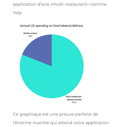
application d’avis «multi-restaurant» comme
Yelp.
Ce graphique est une preuve parfaite de
l’énorme marché qui attend votre application