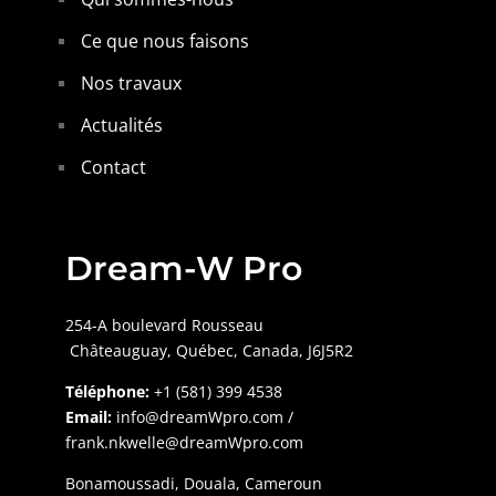
Ce que nous faisons
Nos travaux
Actualités
Contact
Dream-W Pro
254-A boulevard Rousseau
Châteauguay,
Québec, Canada, J6J5R2
Téléphone:
+1 (581) 399 4538
Email:
info@dreamWpro.com /
frank.nkwelle@dreamWpro.com
Bonamoussadi, Douala, Cameroun