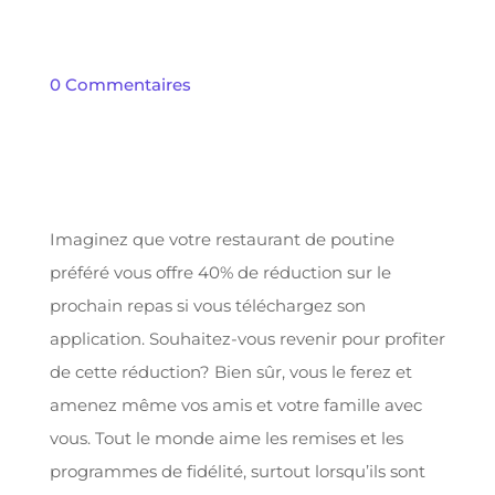
0 Commentaires
Imaginez que votre restaurant de poutine
préféré vous offre 40% de réduction sur le
prochain repas si vous téléchargez son
application. Souhaitez-vous revenir pour profiter
de cette réduction? Bien sûr, vous le ferez et
amenez même vos amis et votre famille avec
vous. Tout le monde aime les remises et les
programmes de fidélité, surtout lorsqu’ils sont