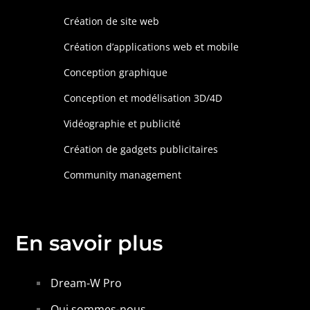
Création de site web
Création d’applications web et mobile
Conception graphique
Conception et modélisation 3D/4D
Vidéographie et publicité
Création de gadgets publicitaires
Community management
En savoir plus
Dream-W Pro
Qui sommes-nous