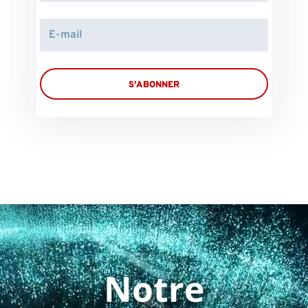
S'ABONNER
Notre