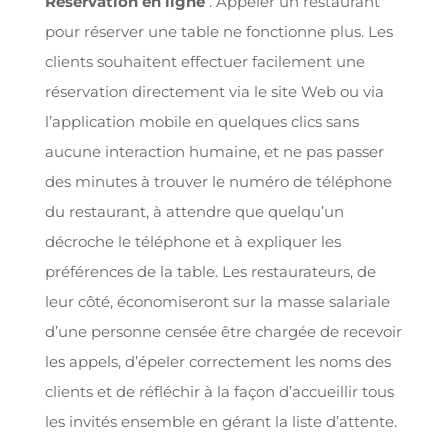
Réservation en ligne
. Appeler un restaurant
pour réserver une table ne fonctionne plus. Les
clients souhaitent effectuer facilement une
réservation directement via le site Web ou via
l’application mobile en quelques clics sans
aucune interaction humaine, et ne pas passer
des minutes à trouver le numéro de téléphone
du restaurant, à attendre que quelqu’un
décroche le téléphone et à expliquer les
préférences de la table. Les restaurateurs, de
leur côté, économiseront sur la masse salariale
d’une personne censée être chargée de recevoir
les appels, d’épeler correctement les noms des
clients et de réfléchir à la façon d’accueillir tous
les invités ensemble en gérant la liste d’attente.