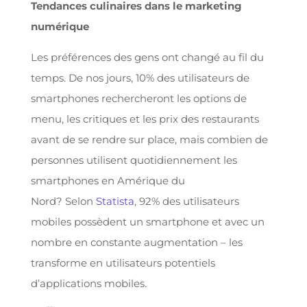
Tendances culinaires dans le marketing
numérique
Les préférences des gens ont changé au fil du
temps. De nos jours, 10% des utilisateurs de
smartphones rechercheront les options de
menu, les critiques et les prix des restaurants
avant de se rendre sur place, mais combien de
personnes utilisent quotidiennement les
smartphones en Amérique du
Nord? Selon
Statista
, 92% des utilisateurs
mobiles possèdent un smartphone et avec un
nombre en constante augmentation – les
transforme en utilisateurs potentiels
d’applications mobiles.