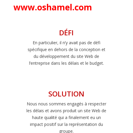
www.oshamel.com
DÉFI
En particulier, il n’y avait pas de défi
spécifique en dehors de la conception et
du développement du site Web de
l’entreprise dans les délais et le budget.
SOLUTION
Nous nous sommes engagés à respecter
les délais et avons produit un site Web de
haute qualité qui a finalement eu un
impact positif sur la représentation du
groupe.