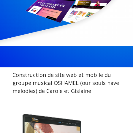
Construction de site web et mobile du
groupe musical OSHAMEL (our souls have
melodies) de Carole et Gislaine