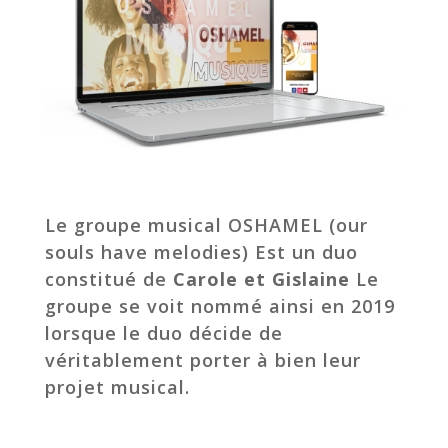
Le groupe musical OSHAMEL (our
souls have melodies) Est un duo
constitué de
Carole et Gislaine
Le
groupe se voit nommé ainsi en 2019
lorsque le duo décide de
véritablement porter à bien leur
projet musical.