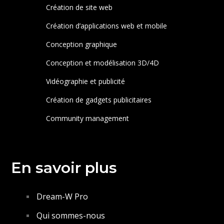
Création de site web
Création d’applications web et mobile
Conception graphique
Conception et modélisation 3D/4D
Vidéographie et publicité
Création de gadgets publicitaires
Community management
En savoir plus
Dream-W Pro
Qui sommes-nous