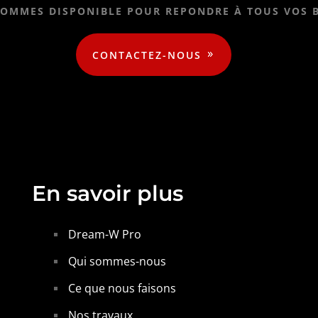
OMMES DISPONIBLE POUR REPONDRE À TOUS VOS 
CONTACTEZ-NOUS
En savoir plus
Dream-W Pro
Qui sommes-nous
Ce que nous faisons
Nos travaux