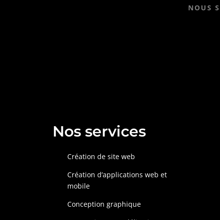
NOUS S
Nos services
Création de site web
Création d’applications web et
mobile
Conception graphique