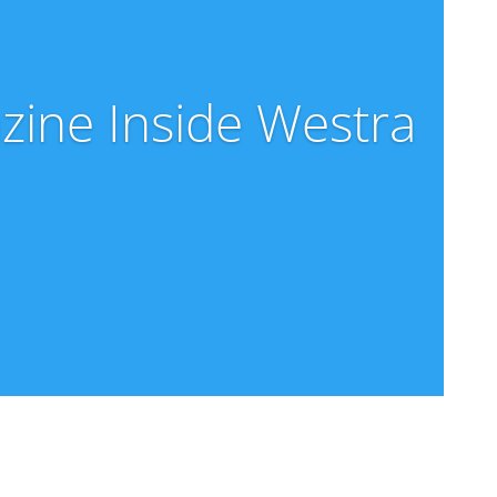
zine Inside Westra